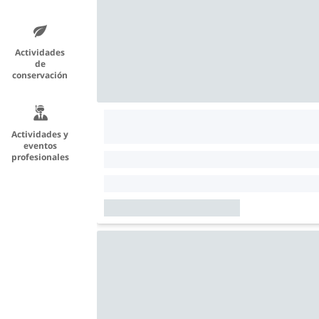
Actividades
de
conservación
Actividades y
eventos
profesionales