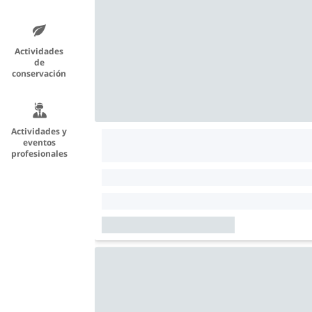
Actividades
de
conservación
Actividades y
eventos
profesionales