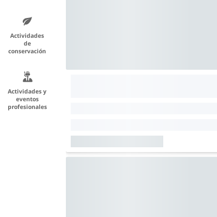
Actividades
de
conservación
Actividades y
eventos
profesionales