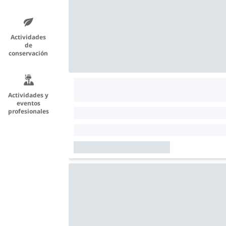
Actividades
de
conservación
Actividades y
eventos
profesionales