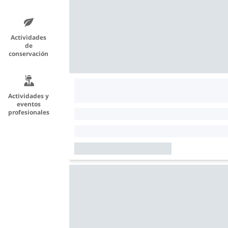
Actividades
de
conservación
Actividades y
eventos
profesionales