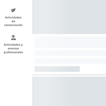
Actividades
de
conservación
Actividades y
eventos
profesionales