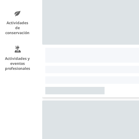
Actividades
de
conservación
Actividades y
eventos
profesionales