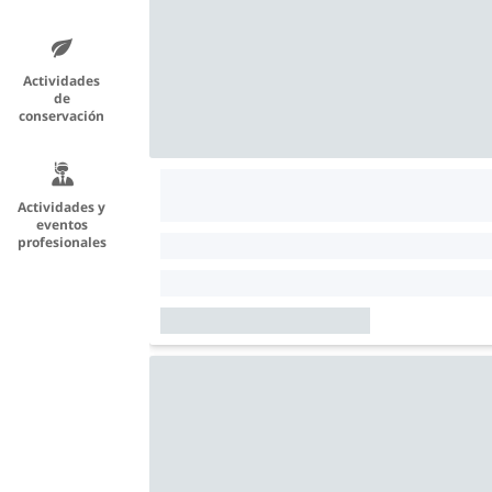
Actividades
de
conservación
Actividades y
eventos
profesionales