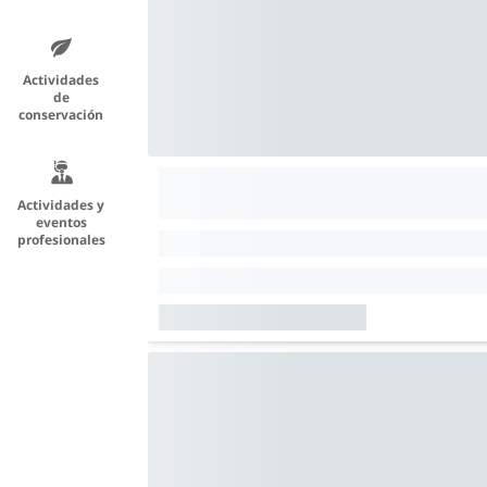
Actividades
de
conservación
Actividades y
eventos
profesionales