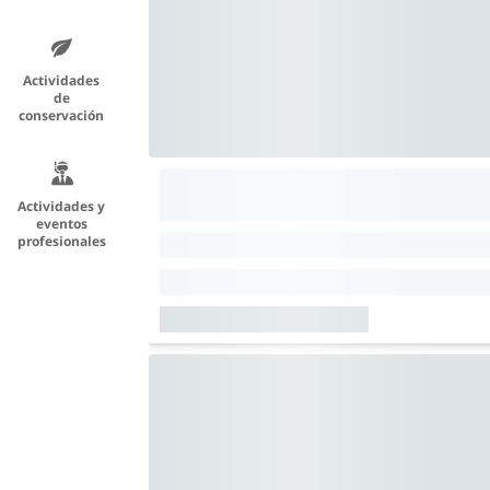
Actividades
de
conservación
Actividades y
eventos
profesionales