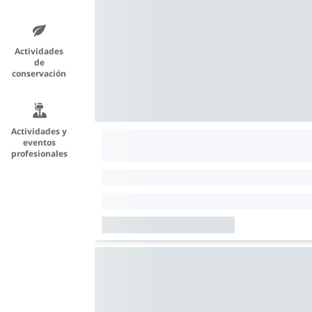
Actividades
de
conservación
Actividades y
eventos
profesionales