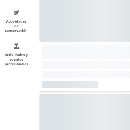
Actividades
de
conservación
Actividades y
eventos
profesionales