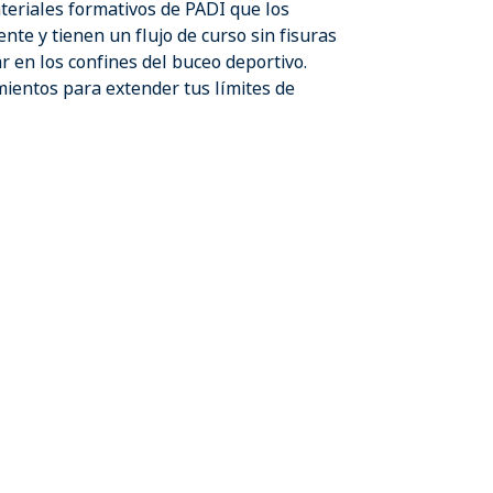
teriales formativos de PADI que los
nte y tienen un flujo de curso sin fisuras
r en los confines del buceo deportivo.
mientos para extender tus límites de