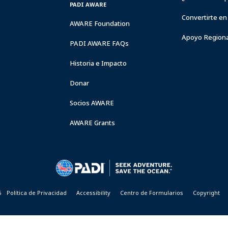
PADI AWARE
Convertirte en
AWARE Foundation
Apoyo Regiona
PADI AWARE FAQs
Historia e Impacto
Donar
Socios AWARE
AWARE Grants
6
Política de Privacidad
Accessibility
Centro de Formularios
Copyright