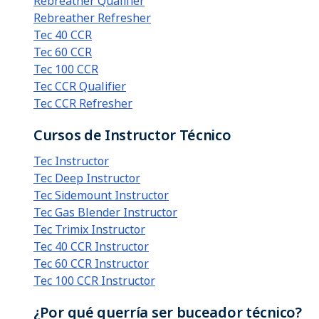
Rebreather Qualifier
Rebreather Refresher
Tec 40 CCR
Tec 60 CCR
Tec 100 CCR
Tec CCR Qualifier
Tec CCR Refresher
Cursos de Instructor Técnico
Tec Instructor
Tec Deep Instructor
Tec Sidemount Instructor
Tec Gas Blender Instructor
Tec Trimix Instructor
Tec 40 CCR Instructor
Tec 60 CCR Instructor
Tec 100 CCR Instructor
¿Por qué querría ser buceador técnico?