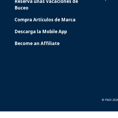
Reserva unas Vacaciones de
Buceo
Compra Artículos de Marca
Descarga la Mobile App
Become an Affiliate
© PADI 202