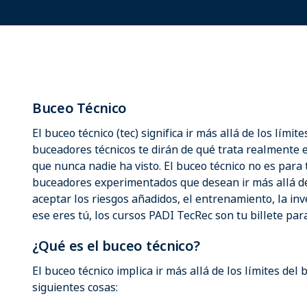
Buceo Técnico
El buceo técnico (tec) significa ir más allá de los límit
buceadores técnicos te dirán de qué trata realmente el
que nunca nadie ha visto. El buceo técnico no es para
buceadores experimentados que desean ir más allá de 
aceptar los riesgos añadidos, el entrenamiento, la inv
ese eres tú, los cursos PADI TecRec son tu billete par
¿Qué es el buceo técnico?
El buceo técnico implica ir más allá de los límites del
siguientes cosas: