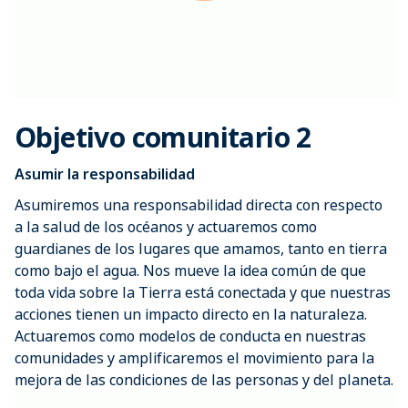
Objetivo comunitario 2
Asumir la responsabilidad
Asumiremos una responsabilidad directa con respecto
a la salud de los océanos y actuaremos como
guardianes de los lugares que amamos, tanto en tierra
como bajo el agua. Nos mueve la idea común de que
toda vida sobre la Tierra está conectada y que nuestras
acciones tienen un impacto directo en la naturaleza.
Actuaremos como modelos de conducta en nuestras
comunidades y amplificaremos el movimiento para la
mejora de las condiciones de las personas y del planeta.