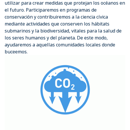
utilizar para crear medidas que protejan los océanos en
el futuro. Participaremos en programas de
conservación y contribuiremos a la ciencia cívica
mediante actividades que conserven los hábitats
submarinos y la biodiversidad, vitales para la salud de
los seres humanos y del planeta. De este modo,
ayudaremos a aquellas comunidades locales donde
buceemos.