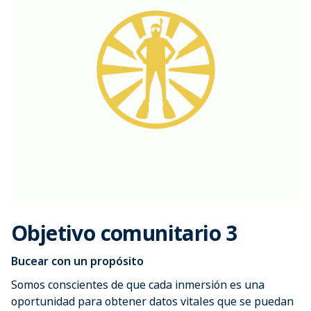
Objetivo comunitario 3
Bucear con un propósito
Somos conscientes de que cada inmersión es una
oportunidad para obtener datos vitales que se puedan