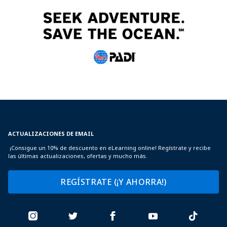
ACTUALIZACIONES DE EMAIL
¡Consigue un 10% de descuento en eLearning online! Regístrate y recibe
las últimas actualizaciones, ofertas y mucho más.
REGÍSTRATE (¡Y AHORRA!)