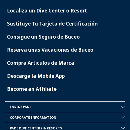
Localiza un Dive Center o Resort
PADI
SERVICES
Sustituye Tu Tarjeta de Certificación
Consigue un Seguro de Buceo
Reserva unas Vacaciones de Buceo
Compra Artículos de Marca
Descarga la Mobile App
Become an Affiliate
INSIDE PADI
INSIDE
PADI
CORPORATE INFORMATION
CORPORATE
INFORMATION
PADI DIVE CENTERS & RESORTS