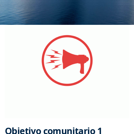
Objetivo comunitario 1