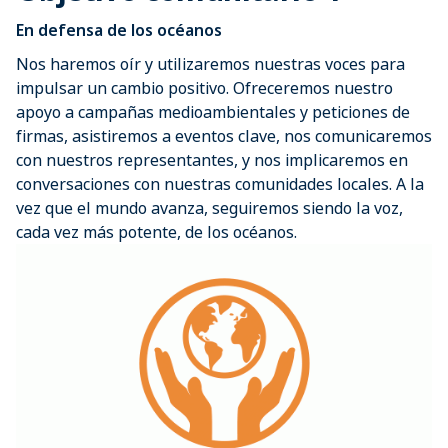
En defensa de los océanos
Nos haremos oír y utilizaremos nuestras voces para
impulsar un cambio positivo. Ofreceremos nuestro
apoyo a campañas medioambientales y peticiones de
firmas, asistiremos a eventos clave, nos comunicaremos
con nuestros representantes, y nos implicaremos en
conversaciones con nuestras comunidades locales. A la
vez que el mundo avanza, seguiremos siendo la voz,
cada vez más potente, de los océanos.