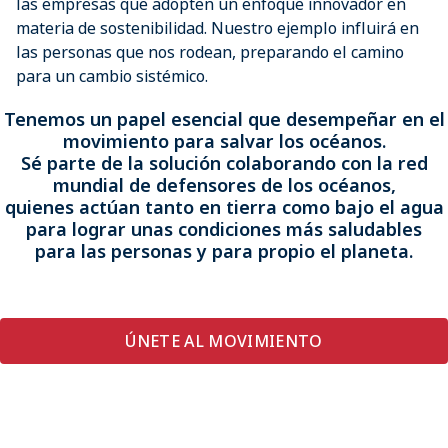
las empresas que adopten un enfoque innovador en
materia de sostenibilidad. Nuestro ejemplo influirá en
las personas que nos rodean, preparando el camino
para un cambio sistémico.
Tenemos un papel esencial que desempeñar en el
movimiento para salvar los océanos.
Sé parte de la solución colaborando con la red
mundial de defensores de los océanos,
quienes actúan tanto en tierra como bajo el agua
para lograr unas condiciones más saludables
para las personas y para propio el planeta.
ÚNETE AL MOVIMIENTO