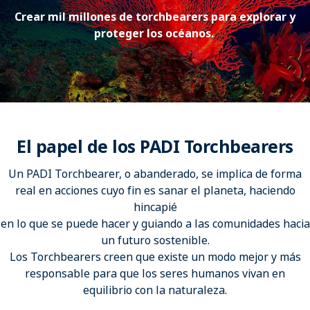
Crear mil millones de torchbearers para explorar y
proteger los océanos.
El papel de los PADI Torchbearers
Un PADI Torchbearer, o abanderado, se implica de forma
real en acciones cuyo fin es sanar el planeta, haciendo
hincapié
en lo que se puede hacer y guiando a las comunidades hacia
un futuro sostenible.
Los Torchbearers creen que existe un modo mejor y más
responsable para que los seres humanos vivan en
equilibrio con la naturaleza.