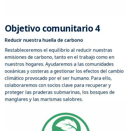
Objetivo comunitario 4
Reducir nuestra huella de carbono
Restableceremos el equilibrio al reducir nuestras
emisiones de carbono, tanto en el trabajo como en
nuestros hogares. Ayudaremos a las comunidades
oceánicas y costeras a gestionar los efectos del cambio
climático provocado por el ser humano. Para ello,
colaboraremos con socios clave para recuperar y
proteger las praderas submarinas, los bosques de
manglares y las marismas salobres.