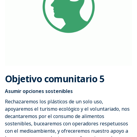
Objetivo comunitario 5
Asumir opciones sostenibles
Rechazaremos los plásticos de un solo uso,
apoyaremos el turismo ecológico y el voluntariado, nos
decantaremos por el consumo de alimentos
sostenibles, bucearemos con operadores respetuosos
con el medioambiente, y ofreceremos nuestro apoyo a