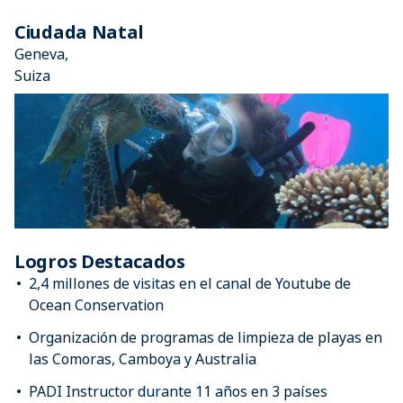
Ciudada Natal
Geneva,
Suiza
Logros Destacados
2,4 millones de visitas en el canal de Youtube de
Ocean Conservation
Organización de programas de limpieza de playas en
las Comoras, Camboya y Australia
PADI Instructor durante 11 años en 3 países