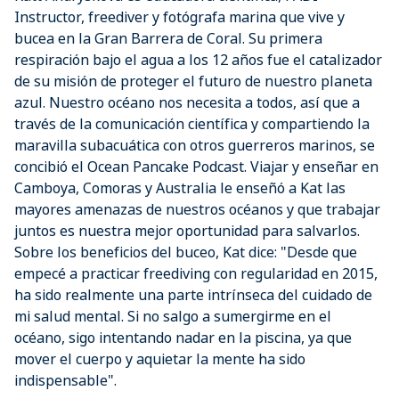
Instructor, freediver y fotógrafa marina que vive y
bucea en la Gran Barrera de Coral. Su primera
respiración bajo el agua a los 12 años fue el catalizador
de su misión de proteger el futuro de nuestro planeta
azul. Nuestro océano nos necesita a todos, así que a
través de la comunicación científica y compartiendo la
maravilla subacuática con otros guerreros marinos, se
concibió el Ocean Pancake Podcast. Viajar y enseñar en
Camboya, Comoras y Australia le enseñó a Kat las
mayores amenazas de nuestros océanos y que trabajar
juntos es nuestra mejor oportunidad para salvarlos.
Sobre los beneficios del buceo, Kat dice: "Desde que
empecé a practicar freediving con regularidad en 2015,
ha sido realmente una parte intrínseca del cuidado de
mi salud mental. Si no salgo a sumergirme en el
océano, sigo intentando nadar en la piscina, ya que
mover el cuerpo y aquietar la mente ha sido
indispensable".