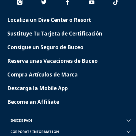
Localiza un Dive Center o Resort
PADI
SERVICES
Sustituye Tu Tarjeta de Certificación
Consigue un Seguro de Buceo
Reserva unas Vacaciones de Buceo
Compra Artículos de Marca
Descarga la Mobile App
Become an Affiliate
INSIDE PADI
INSIDE
PADI
CORPORATE INFORMATION
CORPORATE