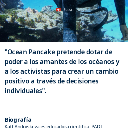
Suiza
"Ocean Pancake pretende dotar de
poder a los amantes de los océanos y
a los activistas para crear un cambio
positivo a través de decisiones
individuales".
Biografía
Katt Andryskova es educadora científica, PADI