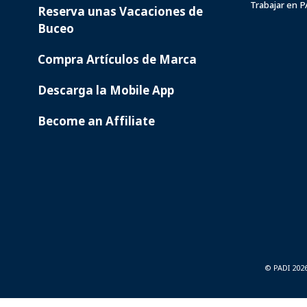
Trabajar en 
Reserva unas Vacaciones de
Buceo
Compra Artículos de Marca
Descarga la Mobile App
Become an Affiliate
© PADI 202