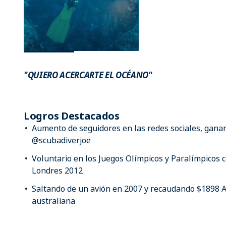
"QUIERO ACERCARTE EL OCÉANO"
Logros Destacados
Aumento de seguidores en las redes sociales, gana
@scubadiverjoe
Voluntario en los Juegos Olímpicos y Paralímpicos
Londres 2012
Saltando de un avión en 2007 y recaudando $1898 
australiana