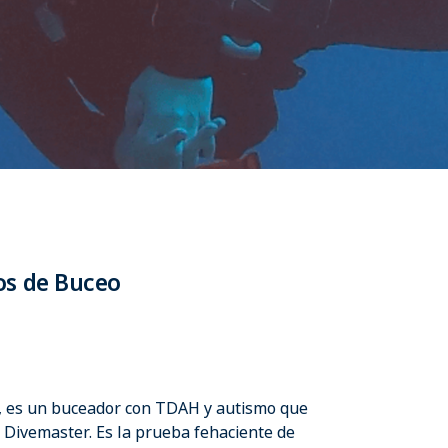
os de Buceo
, es un buceador con TDAH y autismo que
 Divemaster. Es la prueba fehaciente de