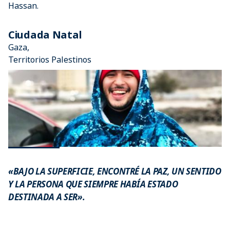
Hassan.
Ciudada Natal
Gaza,
Territorios Palestinos
«BAJO LA SUPERFICIE, ENCONTRÉ LA PAZ, UN SENTIDO
Y LA PERSONA QUE SIEMPRE HABÍA ESTADO
DESTINADA A SER».