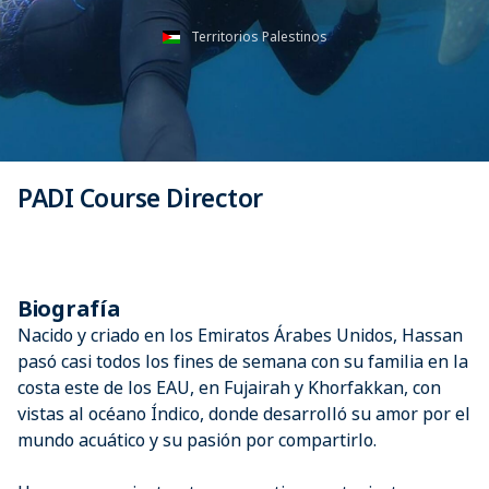
Territorios Palestinos
PADI Course Director
Biografía
Nacido y criado en los Emiratos Árabes Unidos, Hassan
pasó casi todos los fines de semana con su familia en la
costa este de los EAU, en Fujairah y Khorfakkan, con
vistas al océano Índico, donde desarrolló su amor por el
mundo acuático y su pasión por compartirlo.