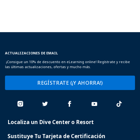
ACTUALIZACIONES DE EMAIL
¡Consigue un 10% de descuento en eLearning online! Regístrate y recibe
las últimas actualizaciones, ofertas y mucho más.
REGÍSTRATE (¡Y AHORRA!)
Localiza un Dive Center o Resort
PADI
SERVICES
Sustituye Tu Tarjeta de Certificación