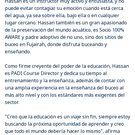
Hassan es un instructor muy activo y entusiasta, y no
puede evitar contagiar su emoción cuando está cerca
del agua, ya sea sobre ella, bajo ella o en cualquier
lugar cercano. Hassan también es un gran apasionado
de la preservación del mundo acuático, es Socio 100%
AWARE y padre adoptivo de no uno, sino dos sitios de
buceo en Fujairah, donde disfruta buceando y
enseñando.
Como firme creyente del poder de la educación, Hassan
es PADI Course Director y dedica su tiempo al
entrenamiento y la enseñanza, además de contar con
una amplia experiencia en la enseñanza del buceo al
más alto nivel y con los estándares más exigentes del
sector.
"Creo que la educación es un viaje sin fin, siempre estoy
buscando la próxima oportunidad de aprender y creo
que todo el mundo debería hacer lo mismo", afirma