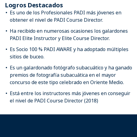
Logros Destacados
Es uno de los Profesionales PADI más jóvenes en
obtener el nivel de PADI Course Director.
Ha recibido en numerosas ocasiones los galardones
PADI Elite Instructor y Elite Course Director.
Es Socio 100 % PADI AWARE y ha adoptado múltiples
sitios de buceo.
Es un galardonado fotógrafo subacuático y ha ganado
premios de fotografía subacuática en el mayor
concurso de este tipo celebrado en Oriente Medio.
Está entre los instructores más jóvenes en conseguir
el nivel de PADI Course Director (2018)