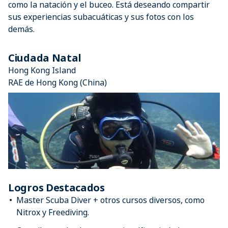
como la natación y el buceo. Está deseando compartir
sus experiencias subacuáticas y sus fotos con los
demás.
Ciudada Natal
Hong Kong Island
RAE de Hong Kong (China)
Logros Destacados
Master Scuba Diver + otros cursos diversos, como
Nitrox y Freediving.