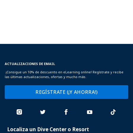
ACTUALIZACIONES DE EMAIL
¡Consigue un 10% de descuento en eLearning online! Regístrate y recibe
las últimas actualizaciones, ofertas y mucho más.
REGÍSTRATE (¡Y AHORRA!)
Localiza un Dive Center o Resort
PADI