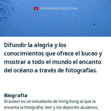
RAE de Hong Kong (China)
Difundir la alegría y los
conocimientos que ofrece el buceo y
mostrar a todo el mundo el encanto
del océano a través de fotografías.
Biografía
Brandon es un estudiante de Hong Kong al que le
encanta la fotografía, leer y los deportes acuáticos,