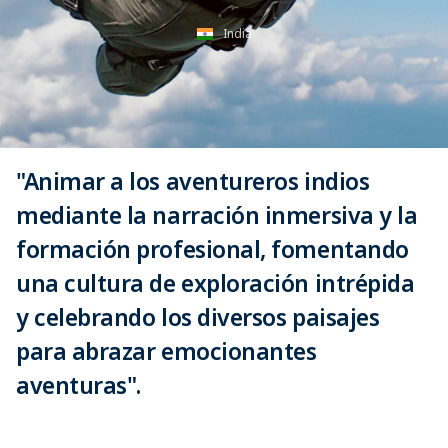
India
"Animar a los aventureros indios
mediante la narración inmersiva y la
formación profesional, fomentando
una cultura de exploración intrépida
y celebrando los diversos paisajes
para abrazar emocionantes
aventuras".