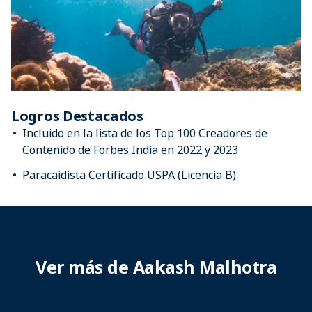
Logros Destacados
Incluido en la lista de los Top 100 Creadores de
Contenido de Forbes India en 2022 y 2023
Paracaidista Certificado USPA (Licencia B)
Ver más de Aakash Malhotra