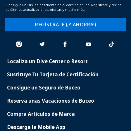
¡Consigue un 10% de descuento en eLearning online! Regístrate y recibe
las últimas actualizaciones, ofertas y mucho más.
REGÍSTRATE (¡Y AHORRA!)
Localiza un Dive Center o Resort
PADI
SERVICES
Sustituye Tu Tarjeta de Certificación
Consigue un Seguro de Buceo
Reserva unas Vacaciones de Buceo
Compra Artículos de Marca
Descarga la Mobile App