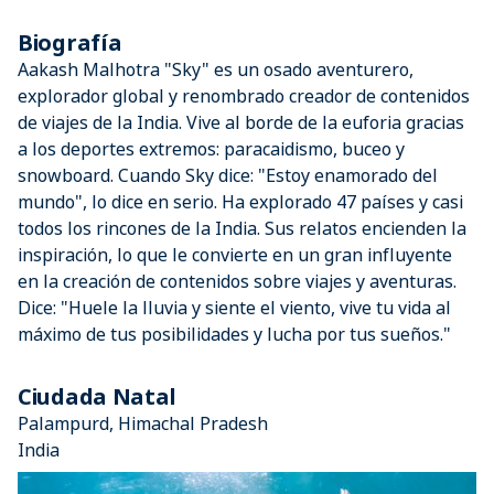
Biografía
Aakash Malhotra "Sky" es un osado aventurero,
explorador global y renombrado creador de contenidos
de viajes de la India. Vive al borde de la euforia gracias
a los deportes extremos: paracaidismo, buceo y
snowboard. Cuando Sky dice: "Estoy enamorado del
mundo", lo dice en serio. Ha explorado 47 países y casi
todos los rincones de la India. Sus relatos encienden la
inspiración, lo que le convierte en un gran influyente
en la creación de contenidos sobre viajes y aventuras.
Dice: "Huele la lluvia y siente el viento, vive tu vida al
máximo de tus posibilidades y lucha por tus sueños."
Ciudada Natal
Palampurd, Himachal Pradesh
India