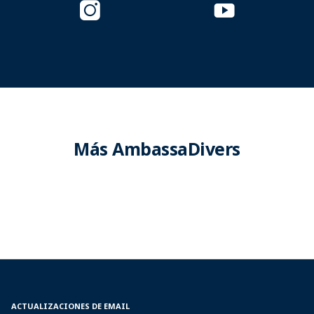
Más AmbassaDivers
ACTUALIZACIONES DE EMAIL