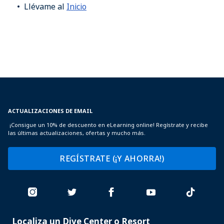
Llévame al
Inicio
ACTUALIZACIONES DE EMAIL
¡Consigue un 10% de descuento en eLearning online! Regístrate y recibe
las últimas actualizaciones, ofertas y mucho más.
REGÍSTRATE (¡Y AHORRA!)
Localiza un Dive Center o Resort