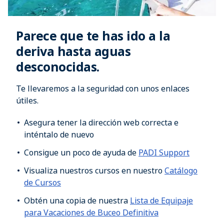
Parece que te has ido a la
deriva hasta aguas
desconocidas.
Te llevaremos a la seguridad con unos enlaces
útiles.
Asegura tener la dirección web correcta e
inténtalo de nuevo
Consigue un poco de ayuda de
PADI Support
Visualiza nuestros cursos en nuestro
Catálogo
de Cursos
Obtén una copia de nuestra
Lista de Equipaje
para Vacaciones de Buceo Definitiva