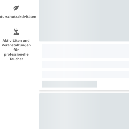
turschutzaktivitäten
Aktivitäten und
Veranstaltungen
für
professionelle
Taucher