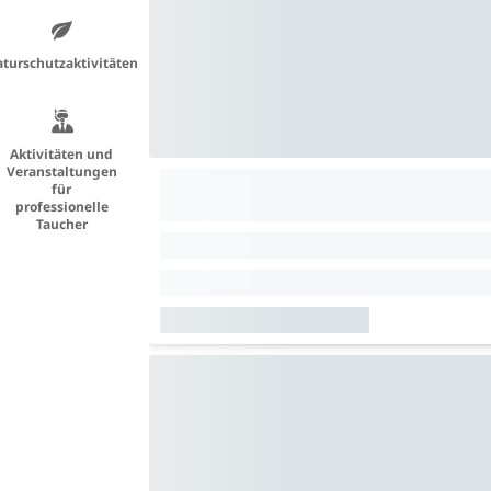
turschutzaktivitäten
Aktivitäten und
Veranstaltungen
für
professionelle
Taucher