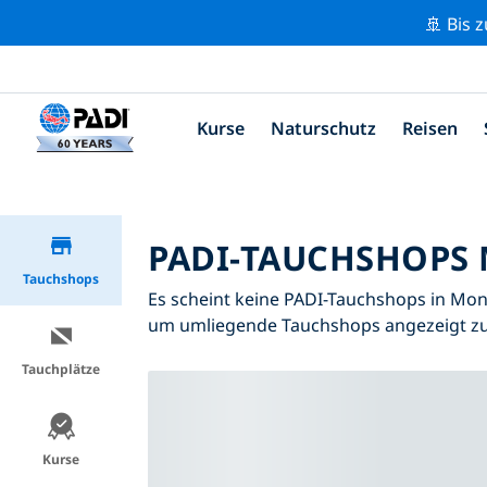
🚢 Bis 
Kurse
Naturschutz
Reisen
PADI-TAUCHSHOPS
Tauchshops
Es scheint keine PADI-Tauchshops in Mon
um umliegende Tauchshops angezeigt 
Tauchplätze
Kurse