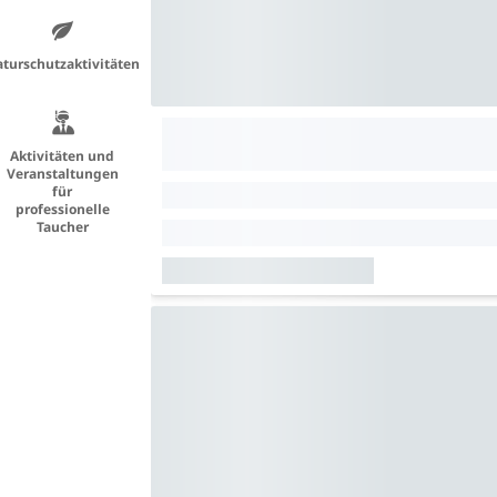
turschutzaktivitäten
Aktivitäten und
Veranstaltungen
für
professionelle
Taucher