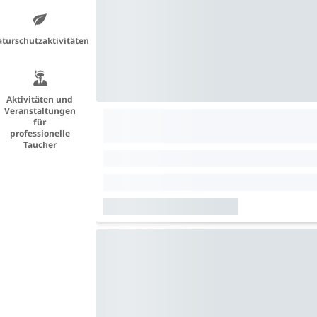
turschutzaktivitäten
Aktivitäten und
Veranstaltungen
für
professionelle
Taucher