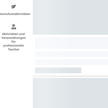
turschutzaktivitäten
Aktivitäten und
Veranstaltungen
für
professionelle
Taucher