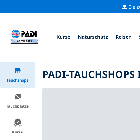
🚢 Bis 
Kurse
Naturschutz
Reisen
PADI-TAUCHSHOPS 
Tauchshops
Tauchplätze
Kurse