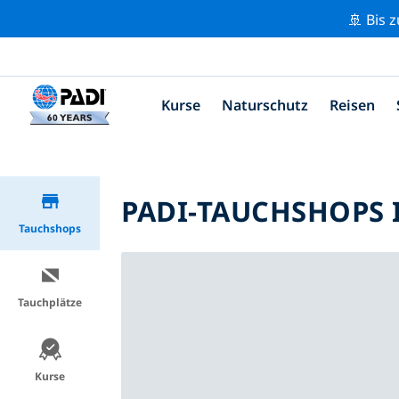
🚢 Bis 
Kurse
Naturschutz
Reisen
PADI-TAUCHSHOPS 
Tauchshops
Tauchplätze
Kurse