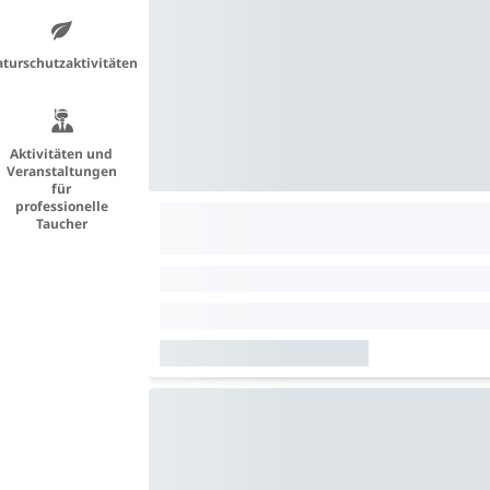
turschutzaktivitäten
Aktivitäten und
Veranstaltungen
für
professionelle
Taucher