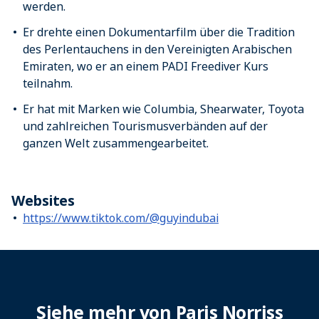
werden.
Er drehte einen Dokumentarfilm über die Tradition
des Perlentauchens in den Vereinigten Arabischen
Emiraten, wo er an einem PADI Freediver Kurs
teilnahm.
Er hat mit Marken wie Columbia, Shearwater, Toyota
und zahlreichen Tourismusverbänden auf der
ganzen Welt zusammengearbeitet.
Websites
https://www.tiktok.com/@guyindubai
Siehe mehr von Paris Norriss