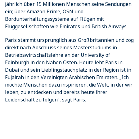
jährlich über 15 Millionen Menschen seine Sendungen
ein; über Amazon Prime, OSN und
Bordunterhaltungssysteme auf Flügen mit
Fluggesellschaften wie Emirates und British Airways.
Paris stammt ursprünglich aus Großbritannien und zog
direkt nach Abschluss seines Masterstudiums in
Betriebswirtschaftslehre an der University of
Edinburgh in den Nahen Osten. Heute lebt Paris in
Dubai und sein Lieblingstauchplatz in der Region ist in
Fujairah in den Vereinigten Arabischen Emiraten. „Ich
möchte Menschen dazu inspirieren, die Welt, in der wir
leben, zu entdecken und bereits heute ihrer
Leidenschaft zu folgen“, sagt Paris.