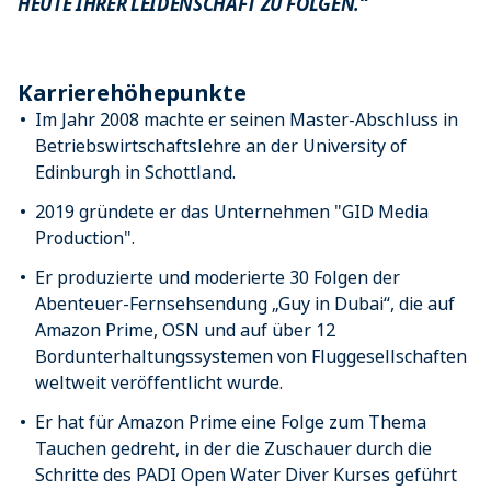
HEUTE IHRER LEIDENSCHAFT ZU FOLGEN.“
Karrierehöhepunkte
Im Jahr 2008 machte er seinen Master-Abschluss in
Betriebswirtschaftslehre an der University of
Edinburgh in Schottland.
2019 gründete er das Unternehmen "GID Media
Production".
Er produzierte und moderierte 30 Folgen der
Abenteuer-Fernsehsendung „Guy in Dubai“, die auf
Amazon Prime, OSN und auf über 12
Bordunterhaltungssystemen von Fluggesellschaften
weltweit veröffentlicht wurde.
Er hat für Amazon Prime eine Folge zum Thema
Tauchen gedreht, in der die Zuschauer durch die
Schritte des PADI Open Water Diver Kurses geführt