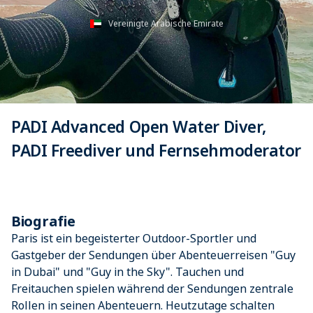
Vereinigte Arabische Emirate
PADI Advanced Open Water Diver,
PADI Freediver und Fernsehmoderator
Biografie
Paris ist ein begeisterter Outdoor-Sportler und
Gastgeber der Sendungen über Abenteuerreisen "Guy
in Dubai" und "Guy in the Sky". Tauchen und
Freitauchen spielen während der Sendungen zentrale
Rollen in seinen Abenteuern. Heutzutage schalten