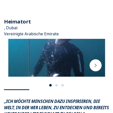
Heimatort
, Dubai
Vereinigte Arabische Emirate
„ICH MÖCHTE MENSCHEN DAZU INSPIRIEREN, DIE
WELT, IN DER WIR LEBEN, ZU ENTDECKEN UND BEREITS