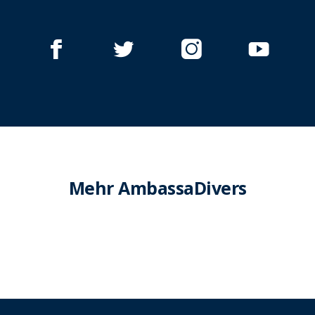
Mehr AmbassaDivers