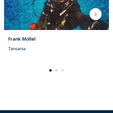
Frank Mollel
Tansania