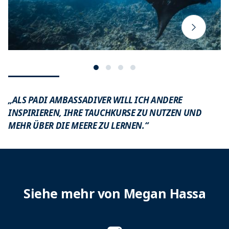
„ALS PADI AMBASSADIVER WILL ICH ANDERE
INSPIRIEREN, IHRE TAUCHKURSE ZU NUTZEN UND
MEHR ÜBER DIE MEERE ZU LERNEN.“
Siehe mehr von Megan Hassa