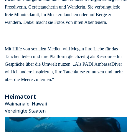
Freediverin, Gerätetaucherin und Wanderin. Sie verbringt jede
freie Minute damit, im Meer zu tauchen oder auf Berge zu
wandern. Dabei macht sie Fotos von ihren Abenteuern.
Mit Hilfe von sozialen Medien will Megan ihre Liebe für das
Tauchen teilen und ihre Plattform gleichzeitig als Ressource für
Gespräche über die Umwelt nutzen. „Als PADI AmbassaDiver
will ich andere inspirieren, ihre Tauchkurse zu nutzen und mehr
über die Meere zu lernen.“
Heimatort
Waimanalo, Hawaii
Vereinigte Staaten