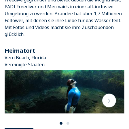
PADI Freediver und Mermaids in einer all-inclusive
Umgebung zu werden. Brandee hat über 1,7 Millionen
Follower, mit denen sie ihre Liebe für das Wasser teilt.
Mit Fotos und Videos macht sie ihre Zuschauenden
glücklich.
Heimatort
Vero Beach, Florida
Vereinigte Staaten