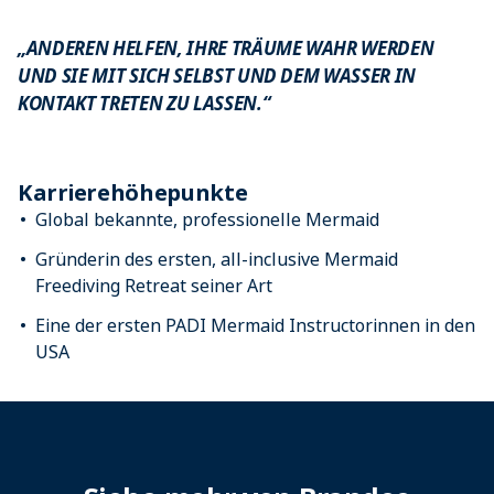
„ANDEREN HELFEN, IHRE TRÄUME WAHR WERDEN
UND SIE MIT SICH SELBST UND DEM WASSER IN
KONTAKT TRETEN ZU LASSEN.“
Karrierehöhepunkte
Global bekannte, professionelle Mermaid
Gründerin des ersten, all-inclusive Mermaid
Freediving Retreat seiner Art
Eine der ersten PADI Mermaid Instructorinnen in den
USA