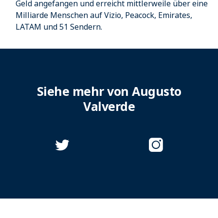
Geld angefangen und erreicht mittlerweile über eine
Milliarde Menschen auf Vizio, Peacock, Emirates,
LATAM und 51 Sendern.
Siehe mehr von Augusto
Valverde