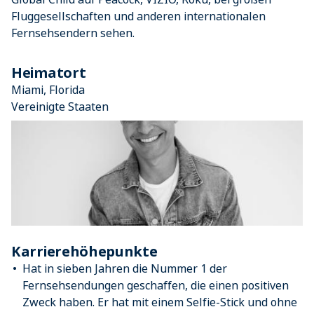
Fluggesellschaften und anderen internationalen
Fernsehsendern sehen.
Heimatort
Miami, Florida
Vereinigte Staaten
Karrierehöhepunkte
Hat in sieben Jahren die Nummer 1 der
Fernsehsendungen geschaffen, die einen positiven
Zweck haben. Er hat mit einem Selfie-Stick und ohne