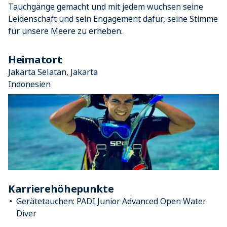
Tauchgänge gemacht und mit jedem wuchsen seine
Leidenschaft und sein Engagement dafür, seine Stimme
für unsere Meere zu erheben.
Heimatort
Jakarta Selatan, Jakarta
Indonesien
Karrierehöhepunkte
Gerätetauchen: PADI Junior Advanced Open Water
Diver