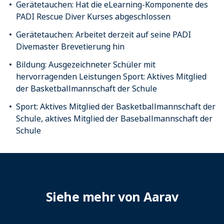
Gerätetauchen: Hat die eLearning-Komponente des
PADI Rescue Diver Kurses abgeschlossen
Gerätetauchen: Arbeitet derzeit auf seine PADI
Divemaster Brevetierung hin
Bildung: Ausgezeichneter Schüler mit
hervorragenden Leistungen Sport: Aktives Mitglied
der Basketballmannschaft der Schule
Sport: Aktives Mitglied der Basketballmannschaft der
Schule, aktives Mitglied der Baseballmannschaft der
Schule
Siehe mehr von Aarav