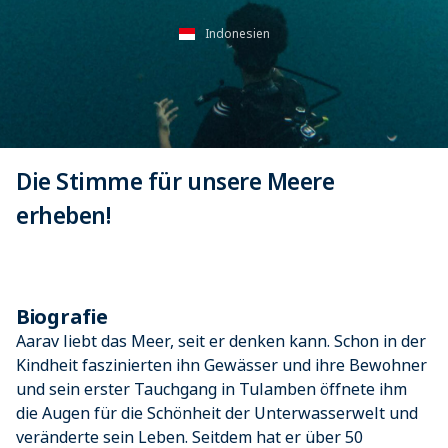
Indonesien
Die Stimme für unsere Meere
erheben!
Biografie
Aarav liebt das Meer, seit er denken kann. Schon in der
Kindheit faszinierten ihn Gewässer und ihre Bewohner
und sein erster Tauchgang in Tulamben öffnete ihm
die Augen für die Schönheit der Unterwasserwelt und
veränderte sein Leben. Seitdem hat er über 50