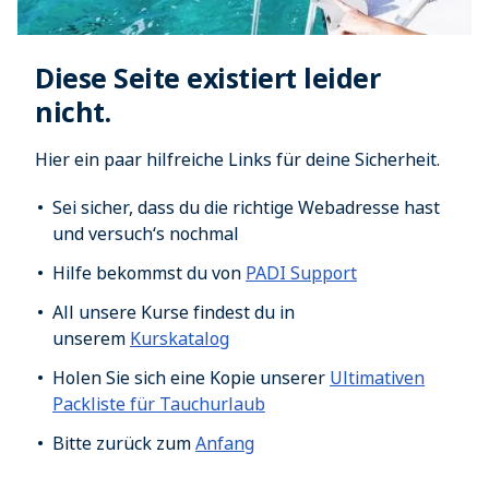
Diese Seite existiert leider
nicht.
Hier ein paar hilfreiche Links für deine Sicherheit.
Sei sicher, dass du die richtige Webadresse hast
und versuch‘s nochmal
Hilfe bekommst du von
PADI Support
All unsere Kurse findest du in
unserem
Kurskatalog
Holen Sie sich eine Kopie unserer
Ultimativen
Packliste für Tauchurlaub
Bitte zurück zum
Anfang