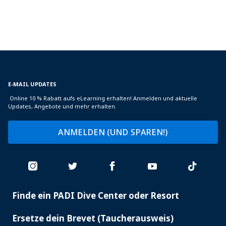
E-MAIL UPDATES
Online 10 % Rabatt aufs eLearning erhalten! Anmelden und aktuelle
Updates, Angebote und mehr erhalten.
ANMELDEN (UND SPAREN!)
Finde ein PADI Dive Center oder Resort
PADI
SERVICES
Ersetze dein Brevet (Taucherausweis)