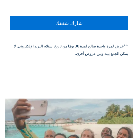
شارك شغفك
**عرض لمرة واحدة صالح لمدة 30 يومًا من تاريخ استلام البريد الإلكتروني. لا
يمكن الجمع بينه وبين عروض أخرى.