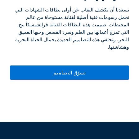
يسعدنا أن نكشف النقاب عن أولى بطاقات الشهادات التي
تحمل رسومات فنية أصلية لفنانة مستوحاة من عالم
المحيطات. صممت هذه البطاقات الفنانة فرانشيسكا بيج،
التي تمزج أعمالها بين العلم وسرد القصص وحبها العميق
للبحر، وتحتفي هذه التصاميم الجديدة بجمال الحياة البحرية
وهشاشتها.
تسوّق التصاميم