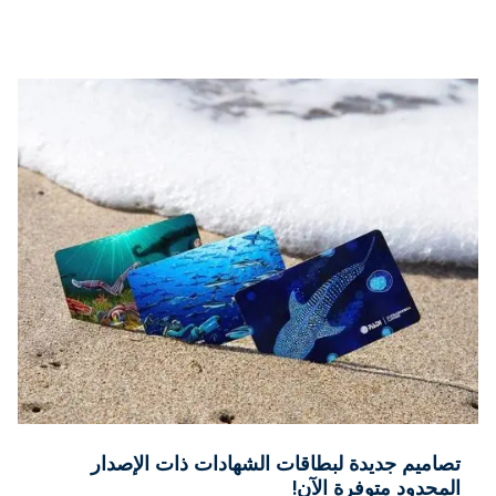
تصاميم جديدة لبطاقات الشهادات ذات الإصدار
المحدود متوفرة الآن!