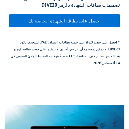
تصميمات بطاقات الشهادة بالرمز
DIVE20
.
احصل على بطاقة الشهادة الخاصة بك
* احصل على خصم 20% على جميع بطاقات اعتماد PADI. استخدم الكود
DIVE20. لا يمكن دمجه مع أي عروض أخرى. لا ينطبق على خصم بطاقة كومبو.
هذا العرض صالح حتى الساعة 11:59 مساءً بتوقيت المحيط الهادئ الصيفي في
14 أغسطس 2026.