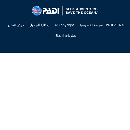
&
RESORTS
© PADI 2026
سياسة الخصوصية
Copyright ©
إمكانية الوصول
مركز النماذج
معلومات الاتصال